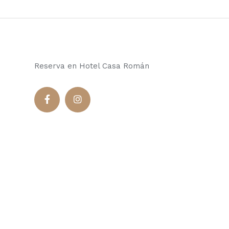
Reserva en Hotel Casa Román