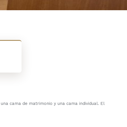
 una cama de matrimonio y una cama individual. El