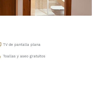
TV de pantalla plana
Toallas y aseo gratuitos