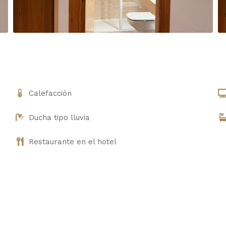
Calefacción
Ducha tipo lluvia
Restaurante en el hotel