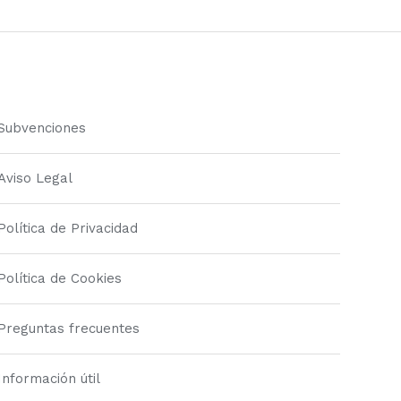
Subvenciones
Aviso Legal
Política de Privacidad
Política de Cookies
Preguntas frecuentes
Información útil