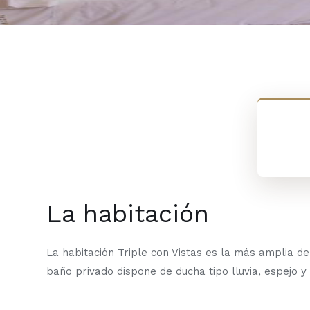
La habitación
La habitación Triple con Vistas es la más amplia d
baño privado dispone de ducha tipo lluvia, espejo y 