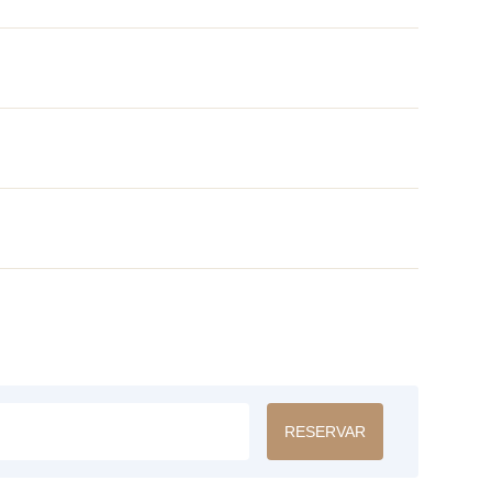
RESERVAR