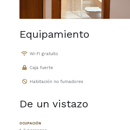
Equipamiento
Wi-Fi gratuito
Caja fuerte
Habitación no fumadores
De un vistazo
OCUPACIÓN