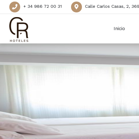
+ 34 986 72 00 31
Calle Carlos Casas, 2, 3
Inicio