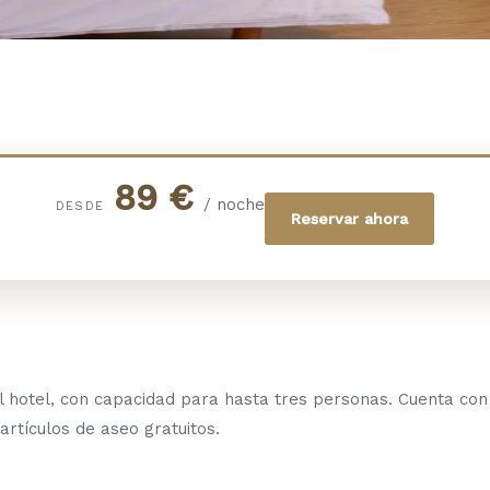
89 €
/ noche
DESDE
Reservar ahora
el hotel, con capacidad para hasta tres personas. Cuenta con
artículos de aseo gratuitos.