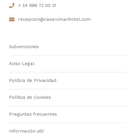
+ 34 986 72 00 31
recepcion@casaromanhotel.com
Subvenciones
Aviso Legal
Política de Privacidad
Política de Cookies
Preguntas frecuentes
Información útil