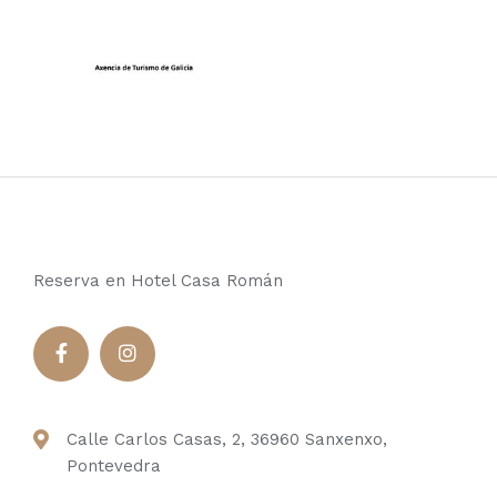
Reserva en Hotel Casa Román
Calle Carlos Casas, 2, 36960 Sanxenxo,
Pontevedra