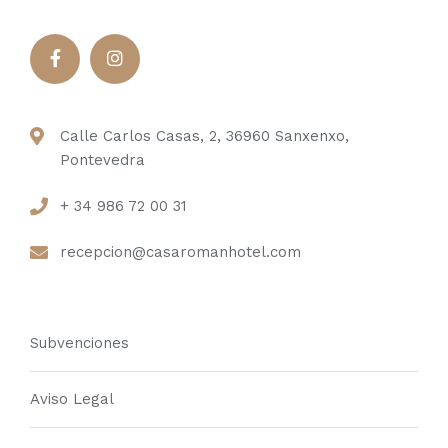
Calle Carlos Casas, 2, 36960 Sanxenxo,
Pontevedra
+ 34 986 72 00 31
recepcion@casaromanhotel.com
Subvenciones
Aviso Legal