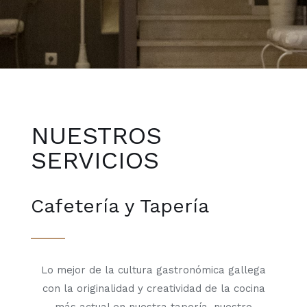
NUESTROS
SERVICIOS
Cafetería y Tapería
Lo mejor de la cultura gastronómica gallega
con la originalidad y creatividad de la cocina