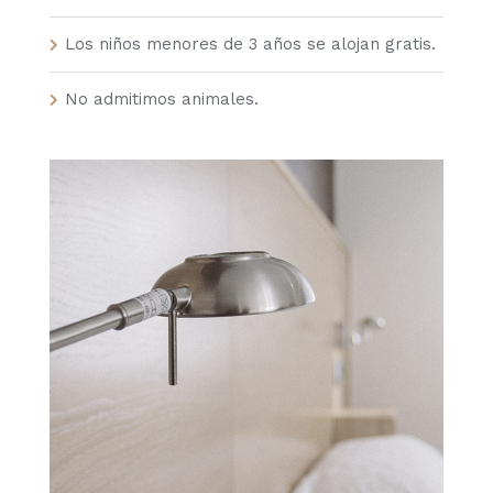
Los niños menores de 3 años se alojan gratis.
No admitimos animales.