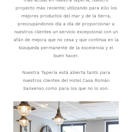
más actual en nuestra tapería, nuestro
proyecto más reciente; utilizando para ello los
mejores productos del mar y de la tierra,
preocupándonos día a día de proporcionar a
nuestros clientes un servicio excepcional con un
afán de mejora que no cesa y que continúa en la
búsqueda permanente de la excelencia y el
buen hacer.
Nuestra Tapería está abierta tanto para
nuestros clientes del Hotel Casa Román
Sanxenxo como para los que no lo son.