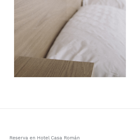
Reserva en Hotel Casa Román