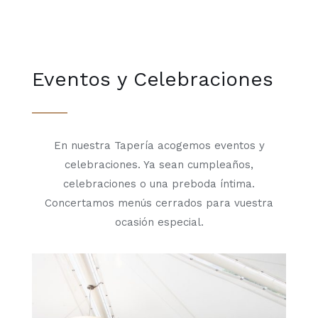
Eventos y Celebraciones
En nuestra Tapería acogemos eventos y
celebraciones. Ya sean cumpleaños,
celebraciones o una preboda íntima.
Concertamos menús cerrados para vuestra
ocasión especial.