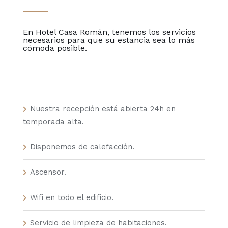
En Hotel Casa Román, tenemos los servicios
necesarios para que su estancia sea lo más
cómoda posible.
Nuestra recepción está abierta 24h en
temporada alta.
Disponemos de calefacción.
Ascensor.
Wifi en todo el edificio.
Servicio de limpieza de habitaciones.