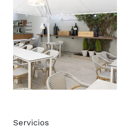
Servicios