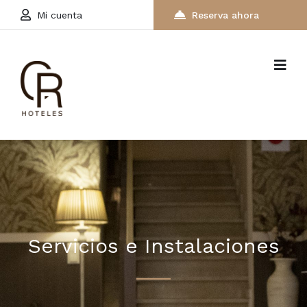
Mi cuenta
Reserva ahora
Servicios e Instalaciones