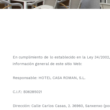
En cumplimiento de lo establecido en la Ley 34/2002, 
información general de este sitio Web:
Responsable: HOTEL CASA ROMAN, S.L.
C.I.F.: B36285021
Dirección: Calle Carlos Casas, 2. 36960, Sanxenxo (p