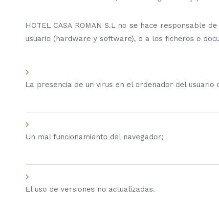
HOTEL CASA ROMAN S.L no se hace responsable de los
usuario (hardware y software), o a los ficheros o d
La presencia de un virus en el ordenador del usuario q
Un mal funcionamiento del navegador;
El uso de versiones no actualizadas.