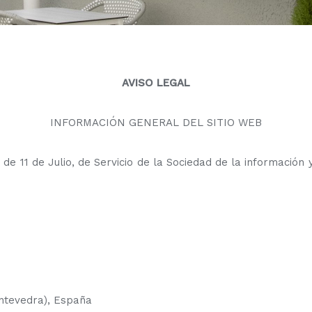
AVISO LEGAL
INFORMACIÓN GENERAL DEL SITIO WEB
de 11 de Julio, de Servicio de la Sociedad de la información
ontevedra), España