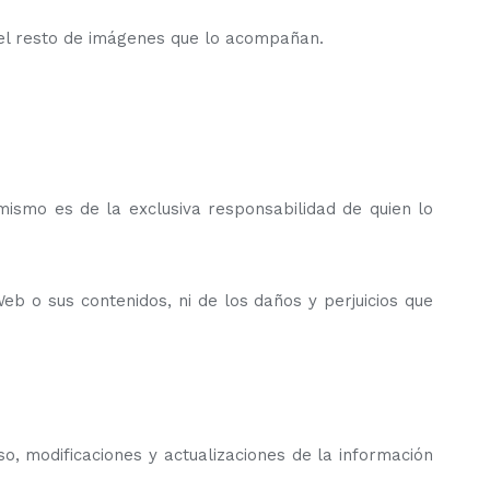
 del resto de imágenes que lo acompañan.
mismo es de la exclusiva responsabilidad de quien lo
b o sus contenidos, ni de los daños y perjuicios que
, modificaciones y actualizaciones de la información