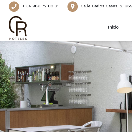
+ 34 986 72 00 31
Calle Carlos Casas, 2, 3
Inicio