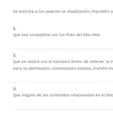
Se autoriza a los usuarios la visualización, impresión
Que sea compatible con los fines del Sitio Web.
Que se realice con el exclusivo ánimo de obtener la 
para su distribución, comunicación pública, transform
Que ninguno de los contenidos relacionados en el Sit