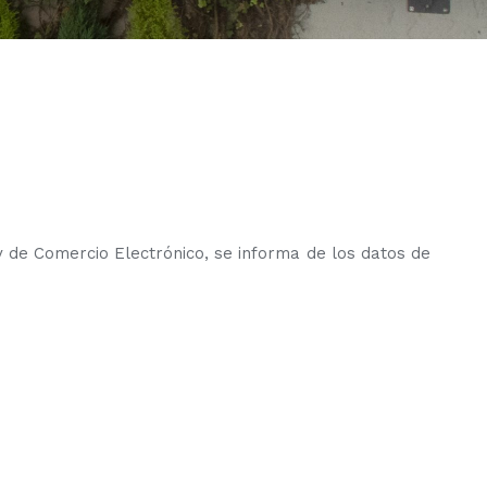
 y de Comercio Electrónico, se informa de los datos de