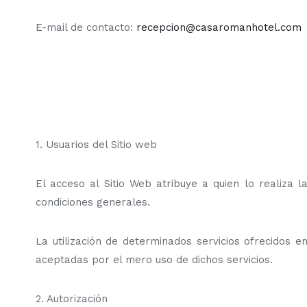
E-mail de contacto:
recepcion@casaromanhotel.com
1. Usuarios del Sitio web
El acceso al Sitio Web atribuye a quien lo realiza
condiciones generales.
La utilización de determinados servicios ofrecidos 
aceptadas por el mero uso de dichos servicios.
2. Autorización