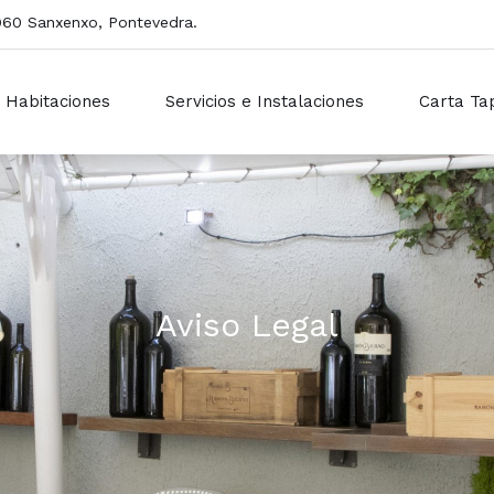
6960 Sanxenxo, Pontevedra.
Habitaciones
Servicios e Instalaciones
Carta Ta
Aviso Legal