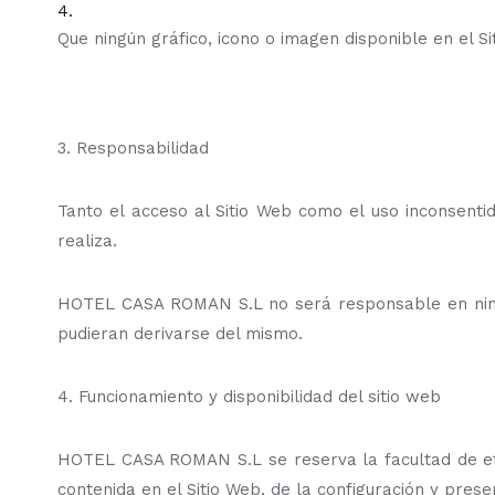
Que ningún gráfico, icono o imagen disponible en el 
3. Responsabilidad
Tanto el acceso al Sitio Web como el uso inconsenti
realiza.
HOTEL CASA ROMAN S.L no será responsable en ningún 
pudieran derivarse del mismo.
4. Funcionamiento y disponibilidad del sitio web
HOTEL CASA ROMAN S.L se reserva la facultad de efec
contenida en el Sitio Web, de la configuración y pres