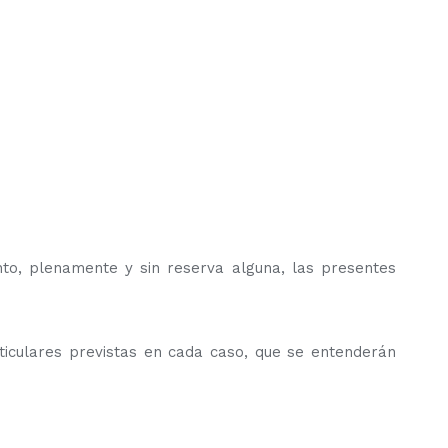
nto, plenamente y sin reserva alguna, las presentes
rticulares previstas en cada caso, que se entenderán