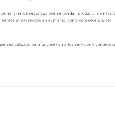
 errores de seguridad que se puedan producir, ni de los d
ocumentos almacenados en el mismo, como consecuencia de:
ue sea utilizado para la conexión a los servicios y contenidos