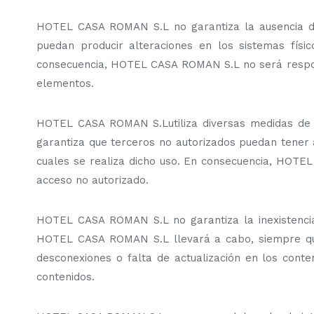
HOTEL CASA ROMAN S.L no garantiza la ausencia de
puedan producir alteraciones en los sistemas físi
consecuencia, HOTEL CASA ROMAN S.L no será responsa
elementos.
HOTEL CASA ROMAN S.Lutiliza diversas medidas de 
garantiza que terceros no autorizados puedan tener ac
cuales se realiza dicho uso. En consecuencia, HOTE
acceso no autorizado.
HOTEL CASA ROMAN S.L no garantiza la inexistencia 
HOTEL CASA ROMAN S.L llevará a cabo, siempre que n
desconexiones o falta de actualización en los conte
contenidos.