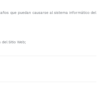
años que puedan causarse al sistema informático del
 del Sitio Web;