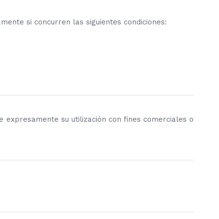
vamente si concurren las siguientes condiciones:
e expresamente su utilización con fines comerciales o